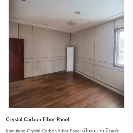
Crystal Carbon Fiber Panel
Kamulang Crystal Carbon Fiber Panel ເປັນກະດານຕົກແຕ່ງ